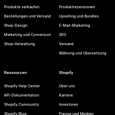
Produkte verkaufen
Produktrezensionen
Bestellungen und Versand
Upselling und Bundles
Shop-Design
E-Mail-Marketing
Marketing und Conversion
SEO
Shop-Verwaltung
Versand
Währung und Übersetzung
Ressourcen
Shopify
Shopify Help Center
Über uns
API-Dokumentation
Karriere
Shopify Community
Investoren
Shopify Blog
Presse und Medien