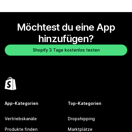
Möchtest du eine App
hinzufügen?
Shopify 3 Tage kostenlos testen
App-Kategorien
Top-Kategorien
Vertriebskanäle
Dropshipping
Produkte finden
Marktplätze