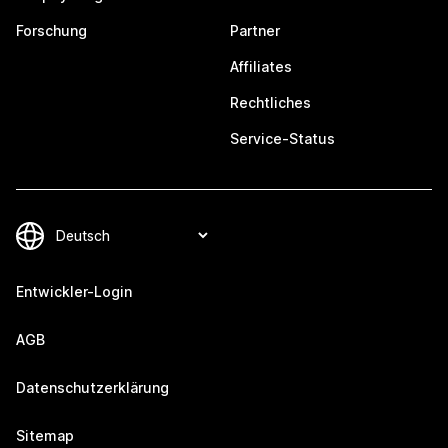
Forschung
Partner
Affiliates
Rechtliches
Service-Status
Entwickler-Login
AGB
Datenschutzerklärung
Sitemap