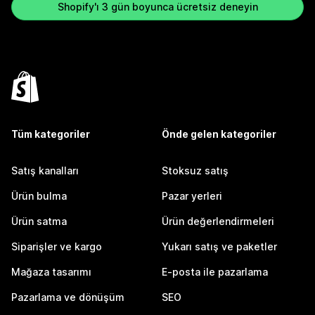
Shopify'ı 3 gün boyunca ücretsiz deneyin
Tüm kategoriler
Önde gelen kategoriler
Satış kanalları
Stoksuz satış
Ürün bulma
Pazar yerleri
Ürün satma
Ürün değerlendirmeleri
Siparişler ve kargo
Yukarı satış ve paketler
Mağaza tasarımı
E-posta ile pazarlama
Pazarlama ve dönüşüm
SEO