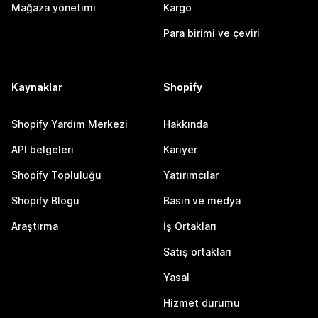
Mağaza yönetimi
Kargo
Para birimi ve çeviri
Kaynaklar
Shopify
Shopify Yardım Merkezi
Hakkında
API belgeleri
Kariyer
Shopify Topluluğu
Yatırımcılar
Shopify Blogu
Basın ve medya
Araştırma
İş Ortakları
Satış ortakları
Yasal
Hizmet durumu