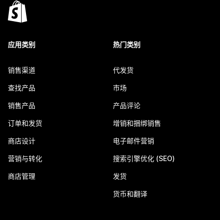
应用类别
热门类别
销售渠道
代发货
查找产品
市场
销售产品
产品评论
订单和发货
增销和捆绑销售
商店设计
电子邮件营销
营销与转化
搜索引擎优化 (SEO)
商店管理
发货
货币和翻译