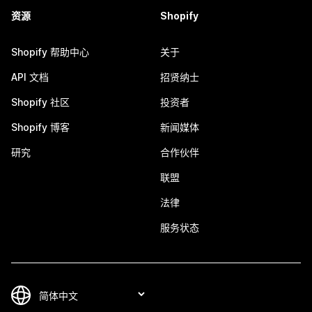
资源
Shopify
Shopify 帮助中心
关于
API 文档
招贤纳士
Shopify 社区
投资者
Shopify 博客
新闻媒体
研究
合作伙伴
联盟
法律
服务状态