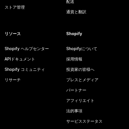
配送
ストア管理
通貨と翻訳
リソース
Shopify
Shopify ヘルプセンター
Shopifyについて
APIドキュメント
採用情報
Shopify コミュニティ
投資家の皆様へ
リサーチ
プレスとメディア
パートナー
アフィリエイト
法的事項
サービスステータス