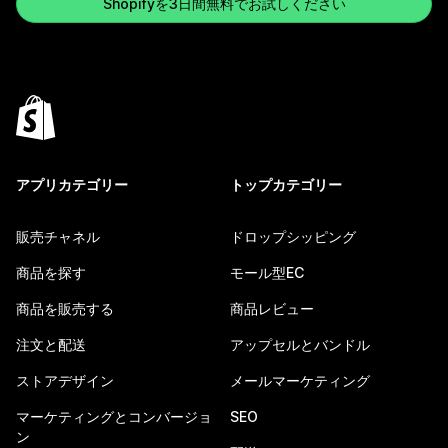
Shopifyを3日間無料でお試しください
アプリカテゴリー
トップカテゴリー
販売チャネル
ドロップシッピング
商品を探す
モール型EC
商品を販売する
商品レビュー
注文と配送
アップセルとバンドル
ストアデザイン
メールマーケティング
マーケティングとコンバージョ
SEO
ン