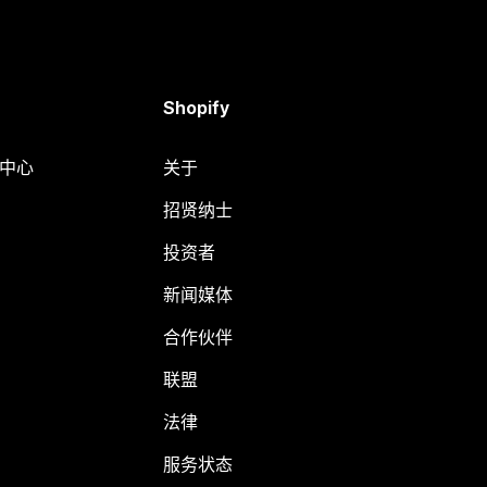
Shopify
助中心
关于
招贤纳士
投资者
新闻媒体
合作伙伴
联盟
法律
服务状态