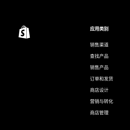
应用类别
销售渠道
查找产品
销售产品
订单和发货
商店设计
营销与转化
商店管理