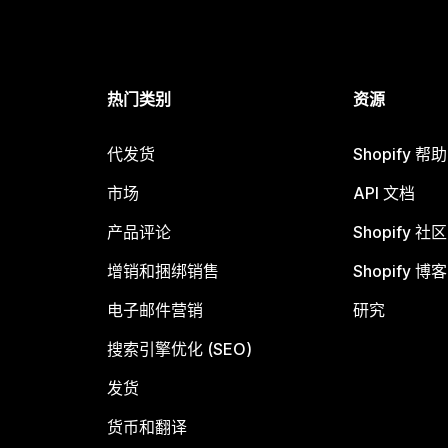
热门类别
资源
代发货
Shopify 帮
市场
API 文档
产品评论
Shopify 社区
增销和捆绑销售
Shopify 博客
电子邮件营销
研究
搜索引擎优化 (SEO)
发货
货币和翻译