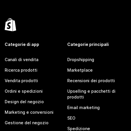
Categorie di app
Categorie principali
Canali di vendita
Dropshipping
Ricerca prodotti
Marketplace
Vendita prodotti
Recensioni dei prodotti
Ordini e spedizioni
Upselling e pacchetti di
prodotti
Design del negozio
Email marketing
Marketing e conversioni
SEO
Gestione del negozio
Spedizione