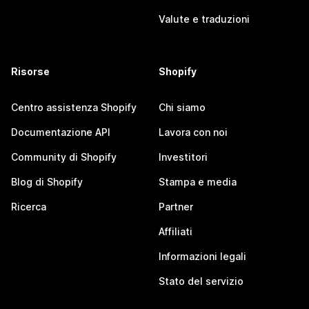
Valute e traduzioni
Risorse
Shopify
Centro assistenza Shopify
Chi siamo
Documentazione API
Lavora con noi
Community di Shopify
Investitori
Blog di Shopify
Stampa e media
Ricerca
Partner
Affiliati
Informazioni legali
Stato del servizio