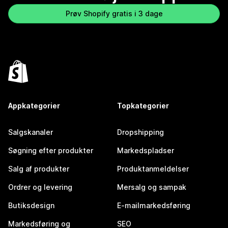
Prøv Shopify gratis i 3 dage
Appkategorier
Topkategorier
Salgskanaler
Dropshipping
Søgning efter produkter
Markedspladser
Salg af produkter
Produktanmeldelser
Ordrer og levering
Mersalg og sampak
Butiksdesign
E-mailmarkedsføring
Markedsføring og
SEO