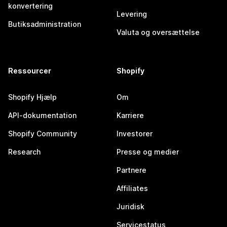
konvertering
Levering
Butiksadministration
Valuta og oversættelse
Ressourcer
Shopify
Shopify Hjælp
Om
API-dokumentation
Karriere
Shopify Community
Investorer
Research
Presse og medier
Partnere
Affiliates
Juridisk
Servicestatus