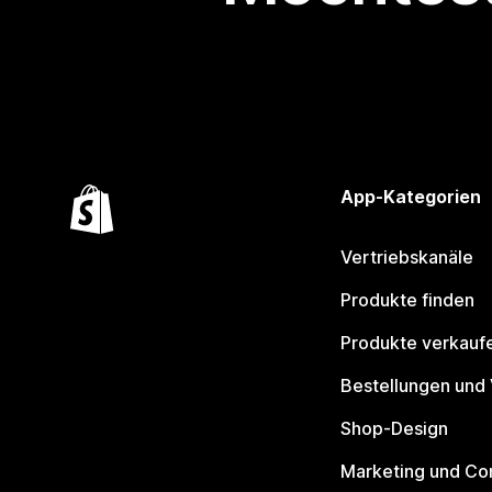
App-Kategorien
Vertriebskanäle
Produkte finden
Produkte verkauf
Bestellungen und
Shop-Design
Marketing und Co