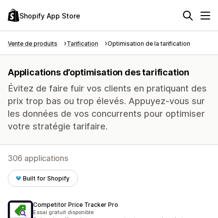
Shopify App Store
Vente de produits
Tarification
Optimisation de la tarification
Applications d’optimisation des tarification
Évitez de faire fuir vos clients en pratiquant des
prix trop bas ou trop élevés. Appuyez-vous sur
les données de vos concurrents pour optimiser
votre stratégie tarifaire.
306 applications
Built for Shopify
Competitor Price Tracker Pro
Essai gratuit disponible