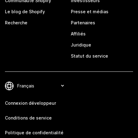
Communauté Shopify
Investisseurs
Le blog de Shopify
Presse et médias
Recherche
Partenaires
Affiliés
Juridique
Statut du service
Connexion développeur
Conditions de service
Politique de confidentialité