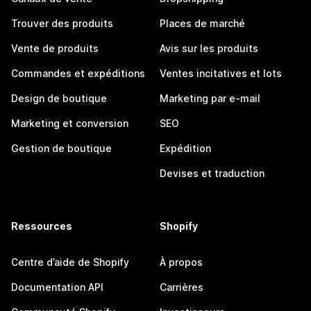
Trouver des produits
Places de marché
Vente de produits
Avis sur les produits
Commandes et expéditions
Ventes incitatives et lots
Design de boutique
Marketing par e-mail
Marketing et conversion
SEO
Gestion de boutique
Expédition
Devises et traduction
Ressources
Shopify
Centre d’aide de Shopify
À propos
Documentation API
Carrières