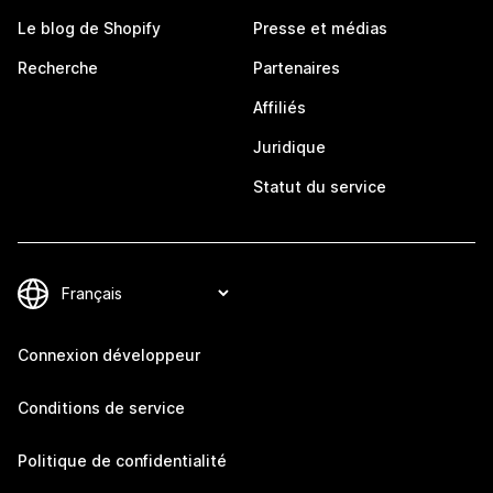
Le blog de Shopify
Presse et médias
Recherche
Partenaires
Affiliés
Juridique
Statut du service
Connexion développeur
Conditions de service
Politique de confidentialité