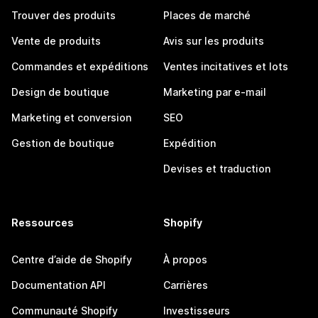
Trouver des produits
Places de marché
Vente de produits
Avis sur les produits
Commandes et expéditions
Ventes incitatives et lots
Design de boutique
Marketing par e-mail
Marketing et conversion
SEO
Gestion de boutique
Expédition
Devises et traduction
Ressources
Shopify
Centre d’aide de Shopify
À propos
Documentation API
Carrières
Communauté Shopify
Investisseurs