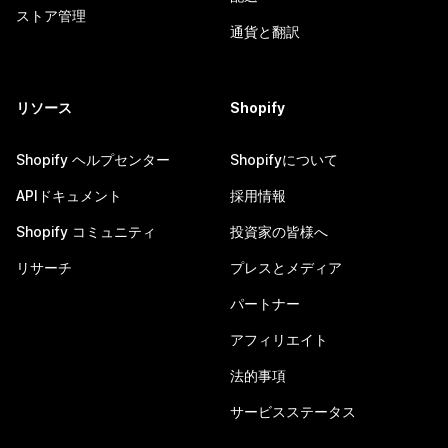
ストア管理
通貨と翻訳
リソース
Shopify
Shopify ヘルプセンター
Shopifyについて
APIドキュメント
採用情報
Shopify コミュニティ
投資家の皆様へ
リサーチ
プレスとメディア
パートナー
アフィリエイト
法的事項
サービスステータス