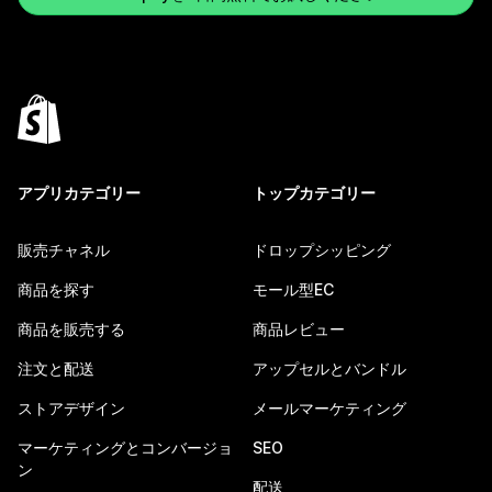
アプリカテゴリー
トップカテゴリー
販売チャネル
ドロップシッピング
商品を探す
モール型EC
商品を販売する
商品レビュー
注文と配送
アップセルとバンドル
ストアデザイン
メールマーケティング
マーケティングとコンバージョ
SEO
ン
配送