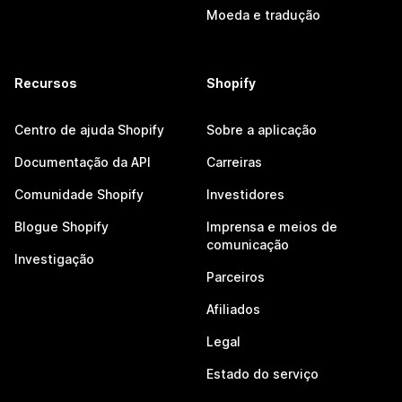
Moeda e tradução
Recursos
Shopify
Centro de ajuda Shopify
Sobre a aplicação
Documentação da API
Carreiras
Comunidade Shopify
Investidores
Blogue Shopify
Imprensa e meios de
comunicação
Investigação
Parceiros
Afiliados
Legal
Estado do serviço