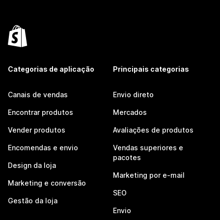
Categorias de aplicação
Principais categorias
Canais de vendas
Envio direto
Encontrar produtos
Mercados
Vender produtos
Avaliações de produtos
Encomendas e envio
Vendas superiores e
pacotes
Design da loja
Marketing por e-mail
Marketing e conversão
SEO
Gestão da loja
Envio