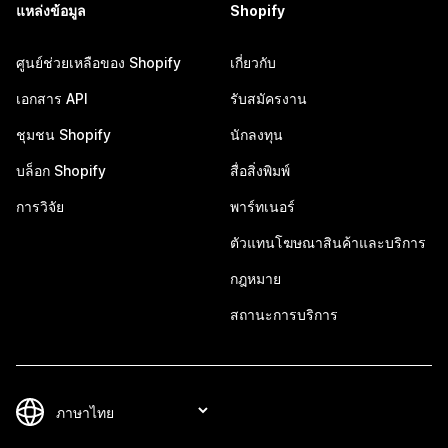
แหล่งข้อมูล
Shopify
ศูนย์ช่วยเหลือของ Shopify
เกี่ยวกับ
เอกสาร API
รับสมัครงาน
ชุมชน Shopify
นักลงทุน
บล็อก Shopify
สื่อสิ่งพิมพ์
การวิจัย
พาร์ทเนอร์
ตัวแทนโฆษณาสินค้าและบริการ
กฎหมาย
สถานะการบริการ