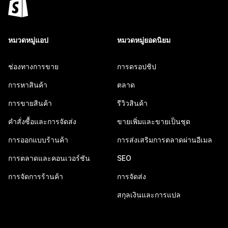
หมวดหมู่แอป
หมวดหมู่ยอดนิยม
ช่องทางการขาย
การดรอปชิป
การหาสินค้า
ตลาด
การขายสินค้า
รีวิวสินค้า
คำสั่งซื้อและการจัดส่ง
ขายเพิ่มและขายเป็นชุด
การออกแบบร้านค้า
การส่งเสริมการตลาดผ่านอีเมล
การตลาดและคอนเวอร์ชัน
SEO
การจัดการร้านค้า
การจัดส่ง
สกุลเงินและการแปล