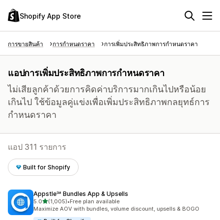
Shopify App Store
การขายสินค้า
การกำหนดราคา
การเพิ่มประสิทธิภาพการกำหนดราคา
แอปการเพิ่มประสิทธิภาพการกำหนดราคา
ไม่เสียลูกค้าด้วยการคิดค่าบริการมากเกินไปหรือน้อย
เกินไป ใช้ข้อมูลคู่แข่งเพื่อเพิ่มประสิทธิภาพกลยุทธ์การ
กำหนดราคา
แอป 311 รายการ
Built for Shopify
Appstle℠ Bundles App & Upsells
เต็ม 5 ดาว
5.0
(1,005)
•
Free plan available
ทั้งหมด 1005 รีวิว
Maximize AOV with bundles, volume discount, upsells & BOGO