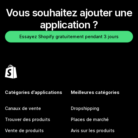
Vous souhaitez ajouter une
application ?
Essayez Shopify gratuitement pendant 3 jours
Catégories d’applications
Meilleures catégories
Canaux de vente
Dropshipping
Trouver des produits
Places de marché
Vente de produits
Avis sur les produits