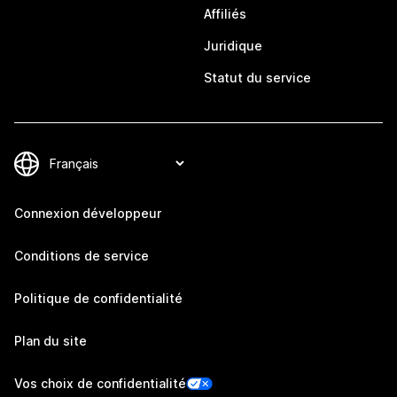
Affiliés
Juridique
Statut du service
Connexion développeur
Conditions de service
Politique de confidentialité
Plan du site
Vos choix de confidentialité