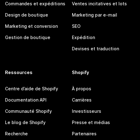
Commandes et expéditions
Ventes incitatives et lots
Design de boutique
Marketing par e-mail
Marketing et conversion
SEO
Gestion de boutique
Expédition
Devises et traduction
Ressources
Shopify
Centre d’aide de Shopify
À propos
Documentation API
Carrières
Communauté Shopify
Investisseurs
Le blog de Shopify
Presse et médias
Recherche
Partenaires