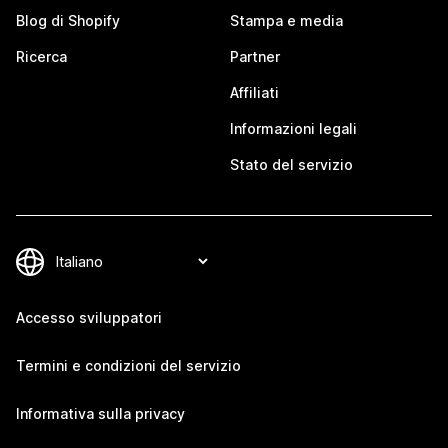
Blog di Shopify
Stampa e media
Ricerca
Partner
Affiliati
Informazioni legali
Stato del servizio
Accesso sviluppatori
Termini e condizioni del servizio
Informativa sulla privacy