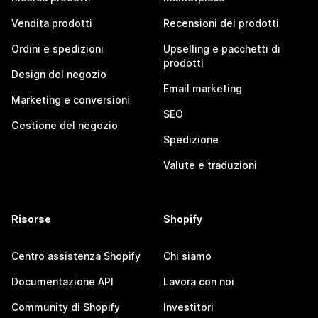
Vendita prodotti
Recensioni dei prodotti
Ordini e spedizioni
Upselling e pacchetti di
prodotti
Design del negozio
Email marketing
Marketing e conversioni
SEO
Gestione del negozio
Spedizione
Valute e traduzioni
Risorse
Shopify
Centro assistenza Shopify
Chi siamo
Documentazione API
Lavora con noi
Community di Shopify
Investitori