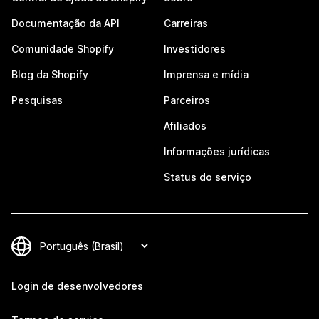
Documentação da API
Carreiras
Comunidade Shopify
Investidores
Blog da Shopify
Imprensa e mídia
Pesquisas
Parceiros
Afiliados
Informações jurídicas
Status do serviço
Login de desenvolvedores