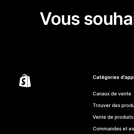
Vous souhai
Catégories d’app
Canaux de vente
Trouver des produ
Vente de produits
Commandes et ex