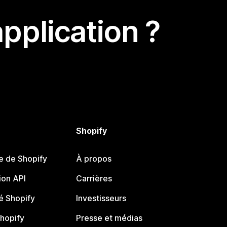
pplication ?
Shopify
e de Shopify
À propos
on API
Carrières
 Shopify
Investisseurs
Shopify
Presse et médias