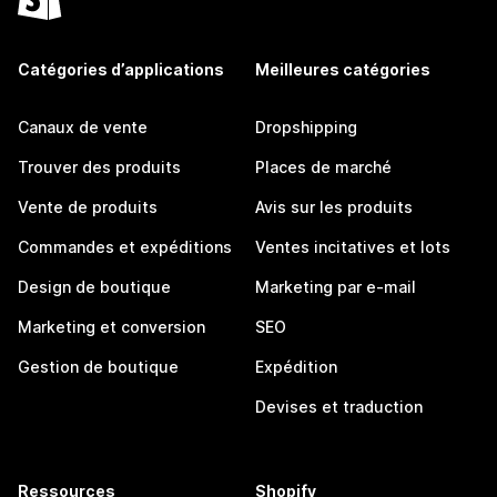
Catégories d’applications
Meilleures catégories
Canaux de vente
Dropshipping
Trouver des produits
Places de marché
Vente de produits
Avis sur les produits
Commandes et expéditions
Ventes incitatives et lots
Design de boutique
Marketing par e-mail
Marketing et conversion
SEO
Gestion de boutique
Expédition
Devises et traduction
Ressources
Shopify