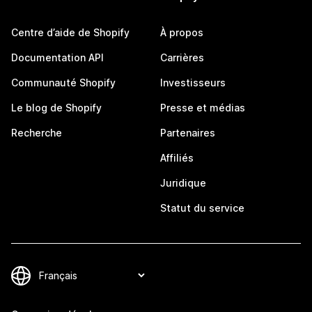
Centre d’aide de Shopify
À propos
Documentation API
Carrières
Communauté Shopify
Investisseurs
Le blog de Shopify
Presse et médias
Recherche
Partenaires
Affiliés
Juridique
Statut du service