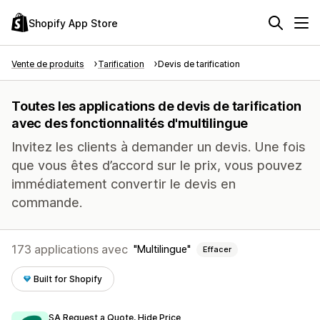
Shopify App Store
Vente de produits
Tarification
Devis de tarification
Toutes les applications de devis de tarification
avec des fonctionnalités d'multilingue
Invitez les clients à demander un devis. Une fois
que vous êtes d’accord sur le prix, vous pouvez
immédiatement convertir le devis en
commande.
173 applications avec
Multilingue
Effacer
Built for Shopify
SA Request a Quote, Hide Price