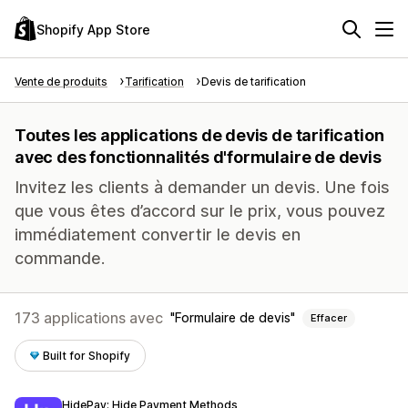
Shopify App Store
Vente de produits
Tarification
Devis de tarification
Toutes les applications de devis de tarification
avec des fonctionnalités d'formulaire de devis
Invitez les clients à demander un devis. Une fois
que vous êtes d’accord sur le prix, vous pouvez
immédiatement convertir le devis en
commande.
173 applications avec
Formulaire de devis
Effacer
Built for Shopify
HidePay: Hide Payment Methods