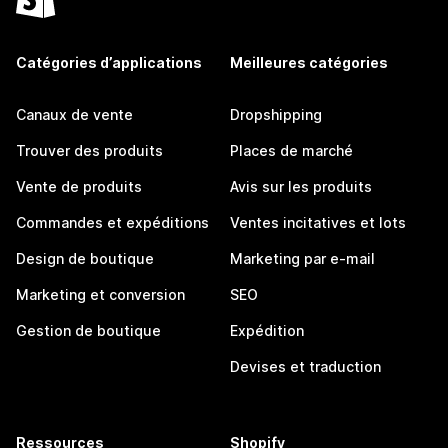
Catégories d’applications
Meilleures catégories
Canaux de vente
Dropshipping
Trouver des produits
Places de marché
Vente de produits
Avis sur les produits
Commandes et expéditions
Ventes incitatives et lots
Design de boutique
Marketing par e-mail
Marketing et conversion
SEO
Gestion de boutique
Expédition
Devises et traduction
Ressources
Shopify