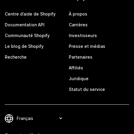
Centre d’aide de Shopify
À propos
Documentation API
Carrières
Communauté Shopify
Investisseurs
Le blog de Shopify
Presse et médias
Recherche
Partenaires
Affiliés
Juridique
Statut du service