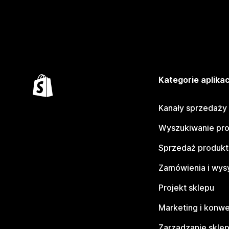
Kategorie aplikac
Kanały sprzedaży
Wyszukiwanie pr
Sprzedaż produk
Zamówienia i wys
Projekt sklepu
Marketing i konwe
Zarządzanie skle