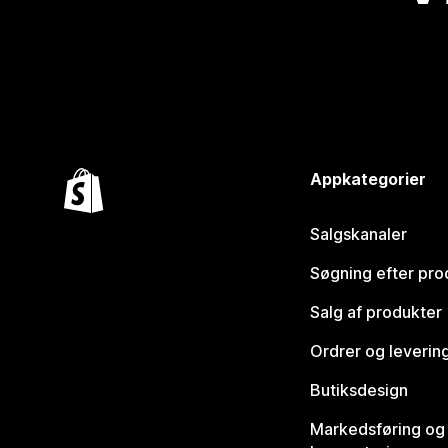
Appkategorier
Salgskanaler
Søgning efter pro
Salg af produkter
Ordrer og leverin
Butiksdesign
Markedsføring og