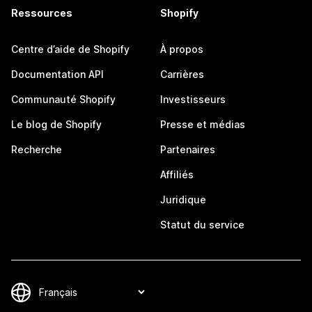
Ressources
Shopify
Centre d’aide de Shopify
À propos
Documentation API
Carrières
Communauté Shopify
Investisseurs
Le blog de Shopify
Presse et médias
Recherche
Partenaires
Affiliés
Juridique
Statut du service