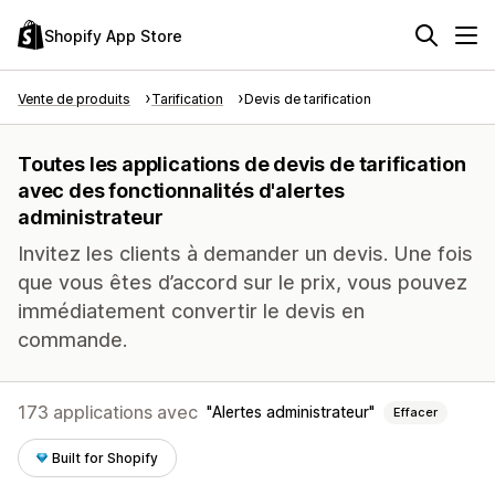
Shopify App Store
Vente de produits
Tarification
Devis de tarification
Toutes les applications de devis de tarification
avec des fonctionnalités d'alertes
administrateur
Invitez les clients à demander un devis. Une fois
que vous êtes d’accord sur le prix, vous pouvez
immédiatement convertir le devis en
commande.
173 applications avec
Alertes administrateur
Effacer
Built for Shopify