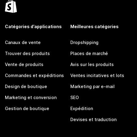
Catégories d’applications
Meilleures catégories
Canaux de vente
Dropshipping
Trouver des produits
Places de marché
Vente de produits
Avis sur les produits
Commandes et expéditions
Ventes incitatives et lots
Design de boutique
Marketing par e-mail
Marketing et conversion
SEO
Gestion de boutique
Expédition
Devises et traduction