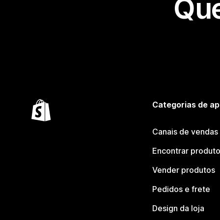
Que
Categorias de ap
Canais de vendas
Encontrar produt
Vender produtos
Pedidos e frete
Design da loja