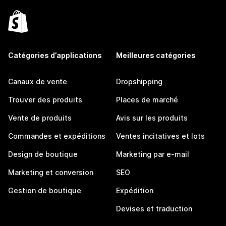
Catégories d’applications
Meilleures catégories
Canaux de vente
Dropshipping
Trouver des produits
Places de marché
Vente de produits
Avis sur les produits
Commandes et expéditions
Ventes incitatives et lots
Design de boutique
Marketing par e-mail
Marketing et conversion
SEO
Gestion de boutique
Expédition
Devises et traduction