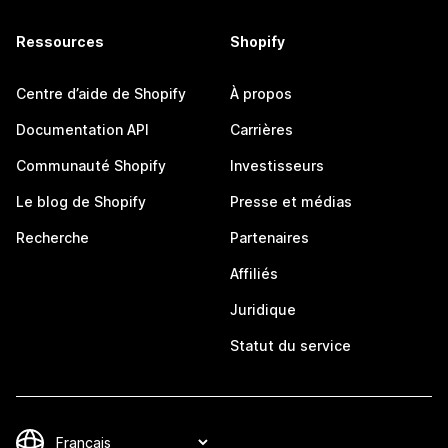
Ressources
Shopify
Centre d’aide de Shopify
À propos
Documentation API
Carrières
Communauté Shopify
Investisseurs
Le blog de Shopify
Presse et médias
Recherche
Partenaires
Affiliés
Juridique
Statut du service