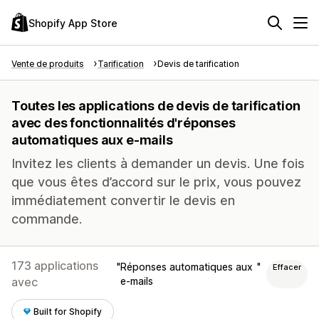
Shopify App Store
Vente de produits
Tarification
Devis de tarification
Toutes les applications de devis de tarification
avec des fonctionnalités d'réponses
automatiques aux e-mails
Invitez les clients à demander un devis. Une fois
que vous êtes d’accord sur le prix, vous pouvez
immédiatement convertir le devis en
commande.
173 applications
Réponses automatiques aux
Effacer
avec
e-mails
Built for Shopify