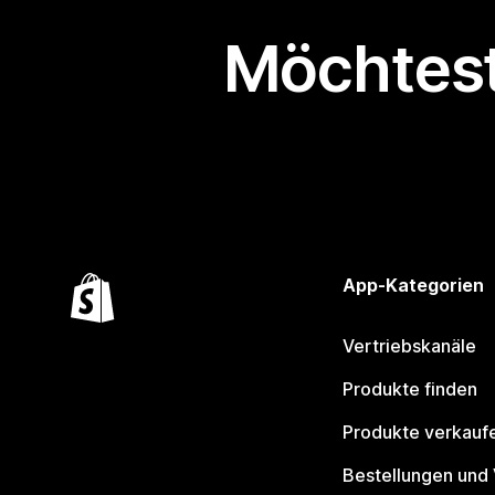
Möchtest
App-Kategorien
Vertriebskanäle
Produkte finden
Produkte verkauf
Bestellungen und