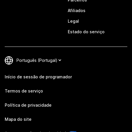
Afiliados
Legal
Estado do serviço
Início de sessão de programador
Termos de serviço
Política de privacidade
Mapa do site