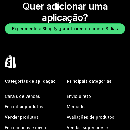
Quer adicionar uma
aplicação?
Experimente a Shopify gratuitamente durante 3 dias
Categorias de aplicação
Principais categorias
Canais de vendas
Envio direto
Encontrar produtos
Mercados
Vender produtos
Avaliações de produtos
Encomendas e envio
Vendas superiores e