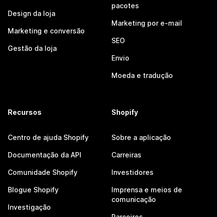
pacotes
Design da loja
Marketing por e-mail
Marketing e conversão
SEO
Gestão da loja
Envio
Moeda e tradução
Recursos
Shopify
Centro de ajuda Shopify
Sobre a aplicação
Documentação da API
Carreiras
Comunidade Shopify
Investidores
Blogue Shopify
Imprensa e meios de
comunicação
Investigação
Parceiros