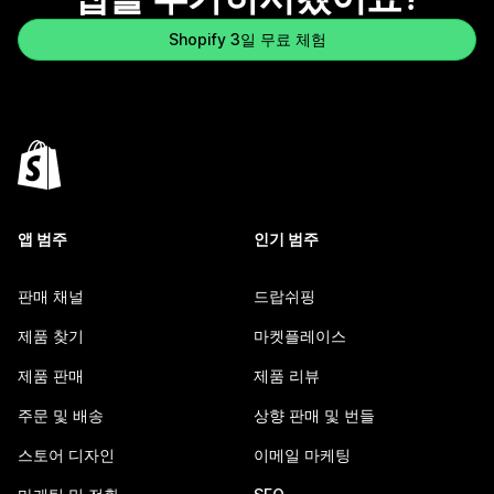
Shopify 3일 무료 체험
앱 범주
인기 범주
판매 채널
드랍쉬핑
제품 찾기
마켓플레이스
제품 판매
제품 리뷰
주문 및 배송
상향 판매 및 번들
스토어 디자인
이메일 마케팅