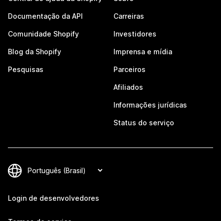
Documentação da API
Carreiras
Comunidade Shopify
Investidores
Blog da Shopify
Imprensa e mídia
Pesquisas
Parceiros
Afiliados
Informações jurídicas
Status do serviço
Login de desenvolvedores