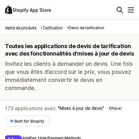
Shopify App Store
Vente de produits
Tarification
Devis de tarification
Toutes les applications de devis de tarification
avec des fonctionnalités d'mises à jour de devis
Invitez les clients à demander un devis. Une fois
que vous êtes d’accord sur le prix, vous pouvez
immédiatement convertir le devis en
commande.
173 applications avec
Mises à jour de devis
Effacer
Built for Shopify
HidePay: Hide Payment Methods