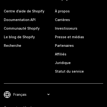
Centre d’aide de Shopify
À propos
Documentation API
Carrières
Communauté Shopify
Investisseurs
Le blog de Shopify
Presse et médias
Recherche
Partenaires
Affiliés
Juridique
Statut du service