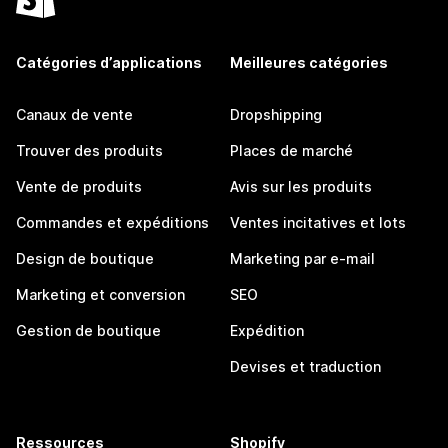
Catégories d’applications
Meilleures catégories
Canaux de vente
Dropshipping
Trouver des produits
Places de marché
Vente de produits
Avis sur les produits
Commandes et expéditions
Ventes incitatives et lots
Design de boutique
Marketing par e-mail
Marketing et conversion
SEO
Gestion de boutique
Expédition
Devises et traduction
Ressources
Shopify