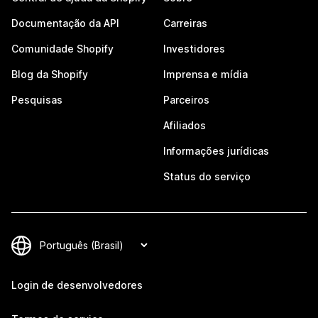
Documentação da API
Carreiras
Comunidade Shopify
Investidores
Blog da Shopify
Imprensa e mídia
Pesquisas
Parceiros
Afiliados
Informações jurídicas
Status do serviço
Login de desenvolvedores