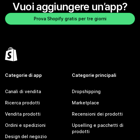
Vuoi aggiungere un’app?
Prova Shopify gratis per tre giorni
Categorie di app
Categorie principali
Canali di vendita
Dropshipping
Ricerca prodotti
Marketplace
Vendita prodotti
Recensioni dei prodotti
Ordini e spedizioni
Upselling e pacchetti di
prodotti
Design del negozio