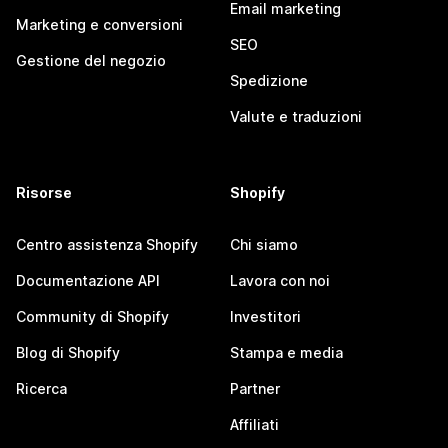
Email marketing
Marketing e conversioni
SEO
Gestione del negozio
Spedizione
Valute e traduzioni
Risorse
Shopify
Centro assistenza Shopify
Chi siamo
Documentazione API
Lavora con noi
Community di Shopify
Investitori
Blog di Shopify
Stampa e media
Ricerca
Partner
Affiliati