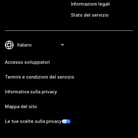
Informazioni legali
Stato del servizio
Accesso sviluppatori
Termini e condizioni del servizio
Informativa sulla privacy
Mappa del sito
Le tue scelte sulla privacy