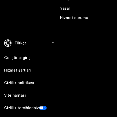
Yasal
Hizmet durumu
Geliştirici girişi
Hizmet şartları
Gizlilik politikası
Site haritası
Gizlilik tercihleriniz