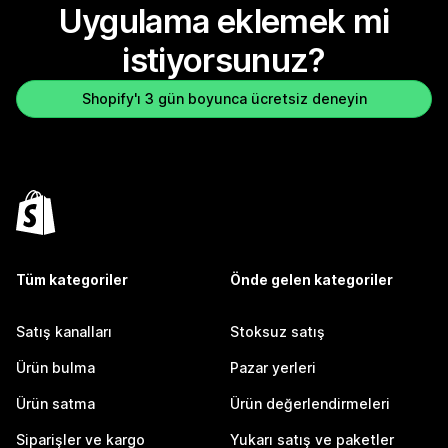
Uygulama eklemek mi
istiyorsunuz?
Shopify'ı 3 gün boyunca ücretsiz deneyin
Tüm kategoriler
Önde gelen kategoriler
Satış kanalları
Stoksuz satış
Ürün bulma
Pazar yerleri
Ürün satma
Ürün değerlendirmeleri
Siparişler ve kargo
Yukarı satış ve paketler