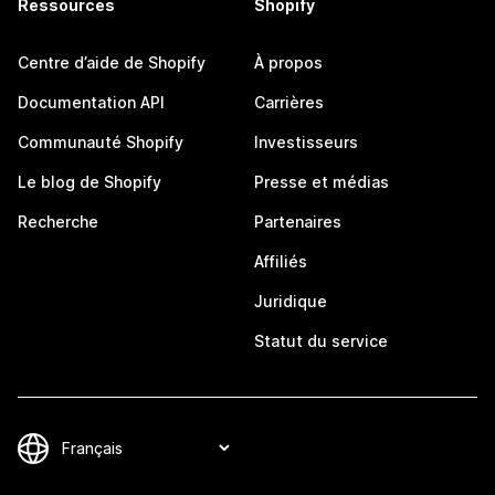
Ressources
Shopify
Centre d’aide de Shopify
À propos
Documentation API
Carrières
Communauté Shopify
Investisseurs
Le blog de Shopify
Presse et médias
Recherche
Partenaires
Affiliés
Juridique
Statut du service