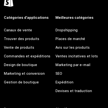
Catégories d’applications
Meilleures catégories
Canaux de vente
Dropshipping
Trouver des produits
Places de marché
Vente de produits
Avis sur les produits
Commandes et expéditions
Ventes incitatives et lots
Design de boutique
Marketing par e-mail
Marketing et conversion
SEO
Gestion de boutique
Expédition
Devises et traduction