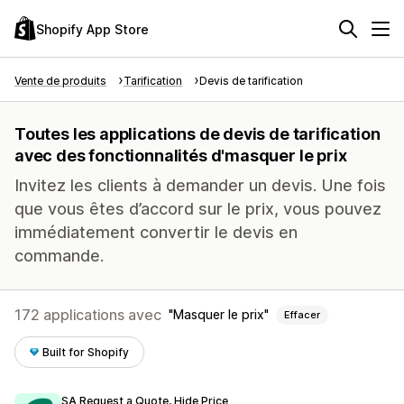
Shopify App Store
Vente de produits
Tarification
Devis de tarification
Toutes les applications de devis de tarification
avec des fonctionnalités d'masquer le prix
Invitez les clients à demander un devis. Une fois
que vous êtes d’accord sur le prix, vous pouvez
immédiatement convertir le devis en
commande.
172 applications avec
Masquer le prix
Effacer
Built for Shopify
SA Request a Quote, Hide Price