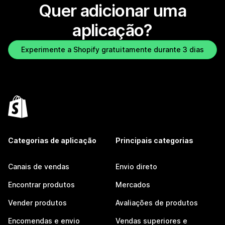
Quer adicionar uma
aplicação?
Experimente a Shopify gratuitamente durante 3 dias
Categorias de aplicação
Principais categorias
Canais de vendas
Envio direto
Encontrar produtos
Mercados
Vender produtos
Avaliações de produtos
Encomendas e envio
Vendas superiores e