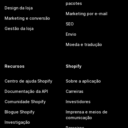
pacotes
Design da loja
Marketing por e-mail
Marketing e conversão
SEO
Gestão da loja
Envio
Moeda e tradução
Recursos
Shopify
Centro de ajuda Shopify
Sobre a aplicação
Documentação da API
Carreiras
Comunidade Shopify
Investidores
Blogue Shopify
Imprensa e meios de
comunicação
Investigação
Parceiros