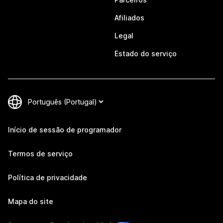
Afiliados
Legal
Estado do serviço
Início de sessão de programador
Termos de serviço
Política de privacidade
Mapa do site