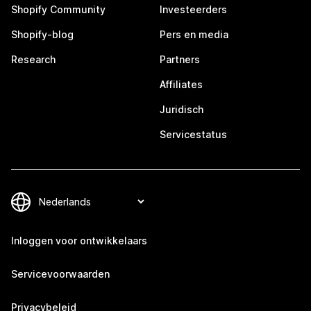
Shopify Community
Investeerders
Shopify-blog
Pers en media
Research
Partners
Affiliates
Juridisch
Servicestatus
Inloggen voor ontwikkelaars
Servicevoorwaarden
Privacybeleid