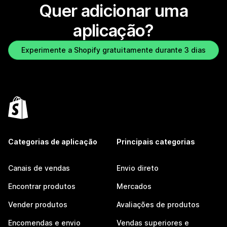
Quer adicionar uma
aplicação?
Experimente a Shopify gratuitamente durante 3 dias
Categorias de aplicação
Principais categorias
Canais de vendas
Envio direto
Encontrar produtos
Mercados
Vender produtos
Avaliações de produtos
Encomendas e envio
Vendas superiores e