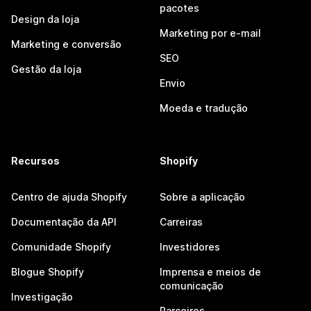
pacotes
Design da loja
Marketing por e-mail
Marketing e conversão
SEO
Gestão da loja
Envio
Moeda e tradução
Recursos
Shopify
Centro de ajuda Shopify
Sobre a aplicação
Documentação da API
Carreiras
Comunidade Shopify
Investidores
Blogue Shopify
Imprensa e meios de
comunicação
Investigação
Parceiros