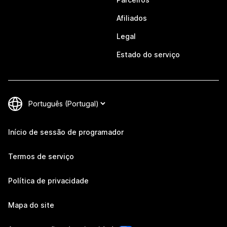
Afiliados
Legal
Estado do serviço
Início de sessão de programador
Termos de serviço
Política de privacidade
Mapa do site