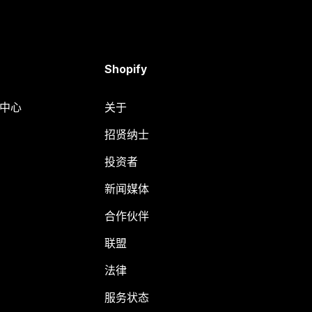
Shopify
助中心
关于
招贤纳士
投资者
新闻媒体
合作伙伴
联盟
法律
服务状态