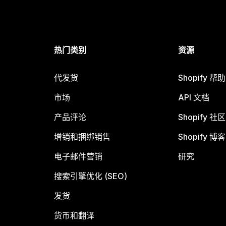
热门类别
资源
代发货
Shopify 帮
市场
API 文档
产品评论
Shopify 社区
增销和捆绑销售
Shopify 博客
电子邮件营销
研究
搜索引擎优化 (SEO)
发货
货币和翻译