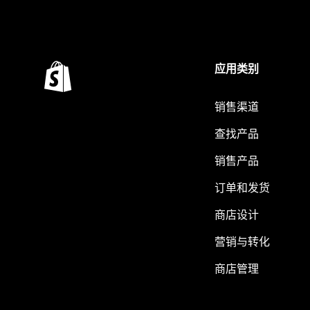
应用类别
销售渠道
查找产品
销售产品
订单和发货
商店设计
营销与转化
商店管理