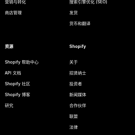
营销与转化
搜索引擎优化 (SEO)
商店管理
发货
货币和翻译
资源
Shopify
Shopify 帮助中心
关于
API 文档
招贤纳士
Shopify 社区
投资者
Shopify 博客
新闻媒体
研究
合作伙伴
联盟
法律