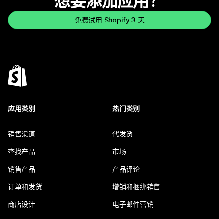
想要添加应用？
免费试用 Shopify 3 天
应用类别
热门类别
销售渠道
代发货
查找产品
市场
销售产品
产品评论
订单和发货
增销和捆绑销售
商店设计
电子邮件营销