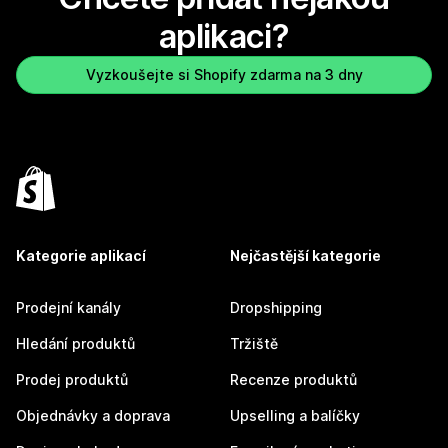
aplikaci?
Vyzkoušejte si Shopify zdarma na 3 dny
Kategorie aplikací
Nejčastější kategorie
Prodejní kanály
Dropshipping
Hledání produktů
Tržiště
Prodej produktů
Recenze produktů
Objednávky a doprava
Upselling a balíčky