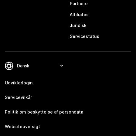
Partnere
Affiliates
Juridisk
Servicestatus
Udviklerlogin
Servicevilkår
Politik om beskyttelse af persondata
Websiteoversigt