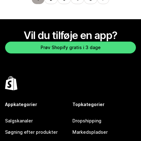
Vil du tilføje en app?
Prøv Shopify gratis i 3 dage
Appkategorier
Topkategorier
Salgskanaler
Dropshipping
Søgning efter produkter
Markedspladser