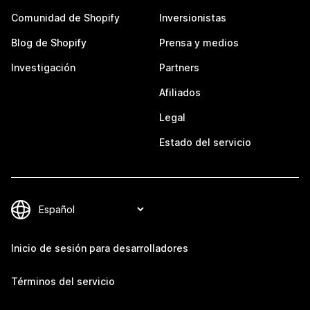
Comunidad de Shopify
Inversionistas
Blog de Shopify
Prensa y medios
Investigación
Partners
Afiliados
Legal
Estado del servicio
Inicio de sesión para desarrolladores
Términos del servicio