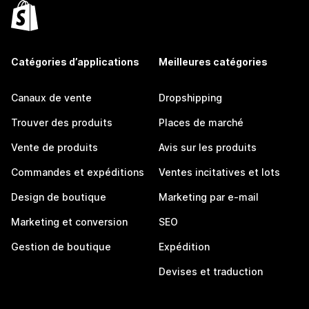
Catégories d’applications
Meilleures catégories
Canaux de vente
Dropshipping
Trouver des produits
Places de marché
Vente de produits
Avis sur les produits
Commandes et expéditions
Ventes incitatives et lots
Design de boutique
Marketing par e-mail
Marketing et conversion
SEO
Gestion de boutique
Expédition
Devises et traduction