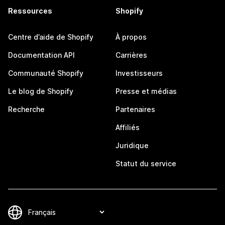
Ressources
Shopify
Centre d’aide de Shopify
À propos
Documentation API
Carrières
Communauté Shopify
Investisseurs
Le blog de Shopify
Presse et médias
Recherche
Partenaires
Affiliés
Juridique
Statut du service