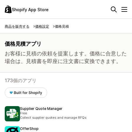
Shopify App Store
商品を販売する
価格設定
価格見積
価格見積アプリ
お客様に見積の依頼を提案します。価格に合意した
場合は、見積書を即座に注文書に変換できます。
173個のアプリ
Built for Shopify
Supplier Quote Manager
Free
Collect supplier quotes and manage RFQs
OfferShop