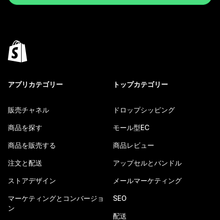
アプリカテゴリー
トップカテゴリー
販売チャネル
ドロップシッピング
商品を探す
モール型EC
商品を販売する
商品レビュー
注文と配送
アップセルとバンドル
ストアデザイン
メールマーケティング
マーケティングとコンバージョ
SEO
ン
配送