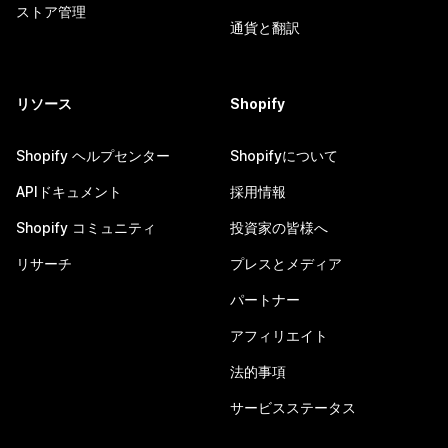
ストア管理
通貨と翻訳
リソース
Shopify
Shopify ヘルプセンター
Shopifyについて
APIドキュメント
採用情報
Shopify コミュニティ
投資家の皆様へ
リサーチ
プレスとメディア
パートナー
アフィリエイト
法的事項
サービスステータス