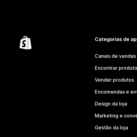
Categorias de ap
Canais de vendas
Encontrar produt
Vender produtos
Encomendas e en
Design da loja
Marketing e conv
Gestão da loja