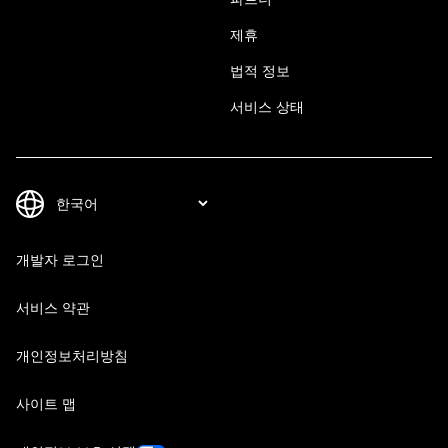
제휴
법적 정보
서비스 상태
개발자 로그인
서비스 약관
개인정보처리방침
사이트 맵