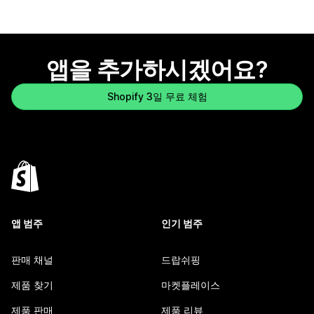
앱을 추가하시겠어요?
Shopify 3일 무료 체험
앱 범주
인기 범주
판매 채널
드랍쉬핑
제품 찾기
마켓플레이스
제품 판매
제품 리뷰