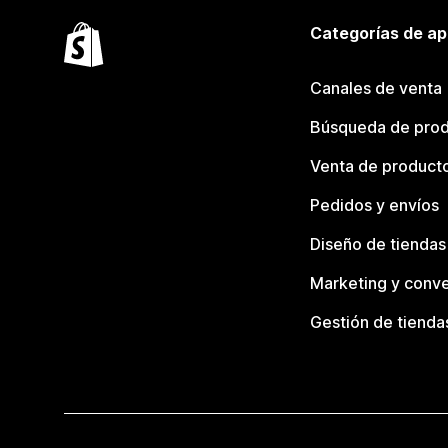
Categorías de ap
Canales de venta
Búsqueda de pro
Venta de product
Pedidos y envíos
Diseño de tiendas
Marketing y conve
Gestión de tienda