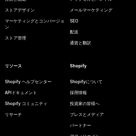
ストアデザイン
メールマーケティング
マーケティングとコンバージョ
SEO
ン
配送
ストア管理
通貨と翻訳
リソース
Shopify
Shopify ヘルプセンター
Shopifyについて
APIドキュメント
採用情報
Shopify コミュニティ
投資家の皆様へ
リサーチ
プレスとメディア
パートナー