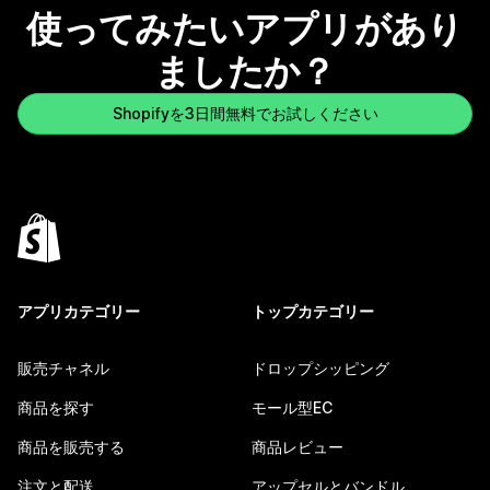
使ってみたいアプリがあり
ましたか？
Shopifyを3日間無料でお試しください
アプリカテゴリー
トップカテゴリー
販売チャネル
ドロップシッピング
商品を探す
モール型EC
商品を販売する
商品レビュー
注文と配送
アップセルとバンドル