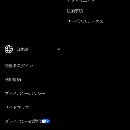
アフィリエイト
法的事項
サービスステータス
開発者ログイン
利用規約
プライバシーポリシー
サイトマップ
プライバシーの選択