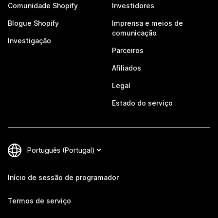
Comunidade Shopify
Investidores
Blogue Shopify
Imprensa e meios de
comunicação
Investigação
Parceiros
Afiliados
Legal
Estado do serviço
Início de sessão de programador
Termos de serviço