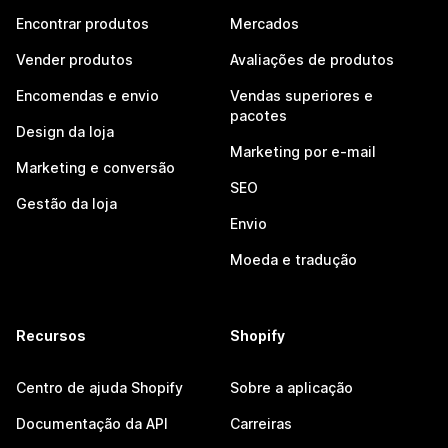
Encontrar produtos
Mercados
Vender produtos
Avaliações de produtos
Encomendas e envio
Vendas superiores e
pacotes
Design da loja
Marketing por e-mail
Marketing e conversão
SEO
Gestão da loja
Envio
Moeda e tradução
Recursos
Shopify
Centro de ajuda Shopify
Sobre a aplicação
Documentação da API
Carreiras