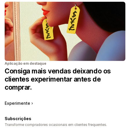
Aplicação em destaque
Consiga mais vendas deixando os
clientes experimentar antes de
comprar.
Experimente
Subscrições
Transforme compradores ocasionais em clientes frequentes.