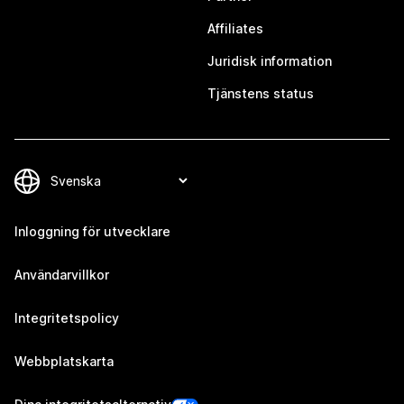
Affiliates
Juridisk information
Tjänstens status
Inloggning för utvecklare
Användarvillkor
Integritetspolicy
Webbplatskarta