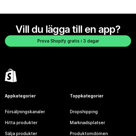
Vill du lägga till en app?
Prova Shopify gratis i 3 dagar
Appkategorier
Toppkategorier
Försäljningskanaler
Dropshipping
Hitta produkter
Marknadsplatser
Sälja produkter
Produktomdömen