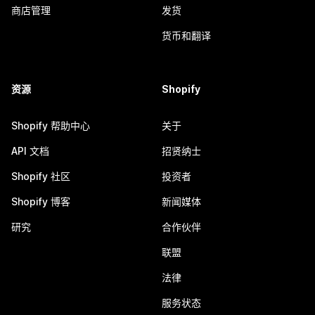
商店管理
发货
货币和翻译
资源
Shopify
Shopify 帮助中心
关于
API 文档
招贤纳士
Shopify 社区
投资者
Shopify 博客
新闻媒体
研究
合作伙伴
联盟
法律
服务状态