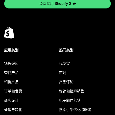
免费试用 Shopify 3 天
应用类别
热门类别
销售渠道
代发货
查找产品
市场
销售产品
产品评论
订单和发货
增销和捆绑销售
商店设计
电子邮件营销
营销与转化
搜索引擎优化 (SEO)